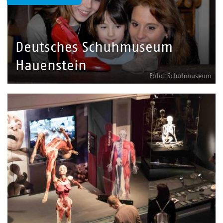
Deutsches Schuhmuseum
Hauenstein
Foto: Schuhmuseum