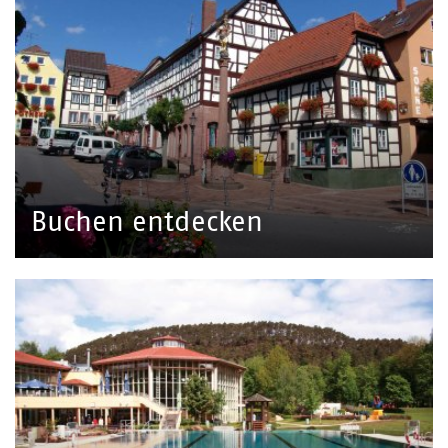
Buchen entdecken