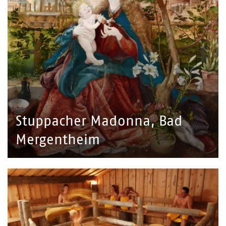
Stuppacher Madonna, Bad
Mergentheim