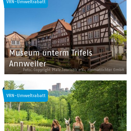
VRN-Umweltrabatt
Museum unterm Trifels
Annweiler
Foto: Copyright Pfalz.Touristik e.V., Heimatlichter GmbH
VRN-Umweltrabatt