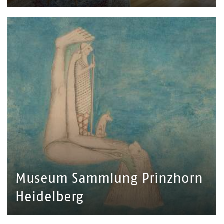
Museum Sammlung Prinzhorn
Heidelberg