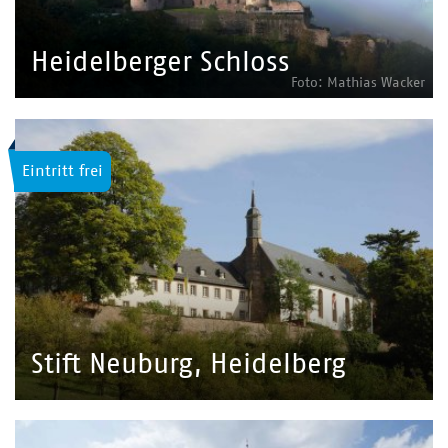
Heidelberger Schloss
Foto: Mathias Wacker
Eintritt frei
Stift Neuburg, Heidelberg