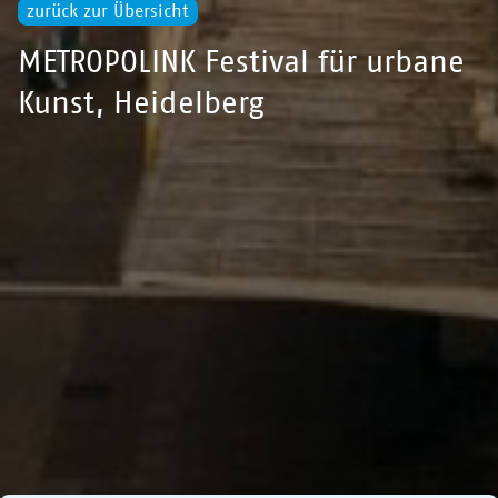
zurück zur Übersicht
METROPOLINK Festival für urbane
Kunst, Heidelberg