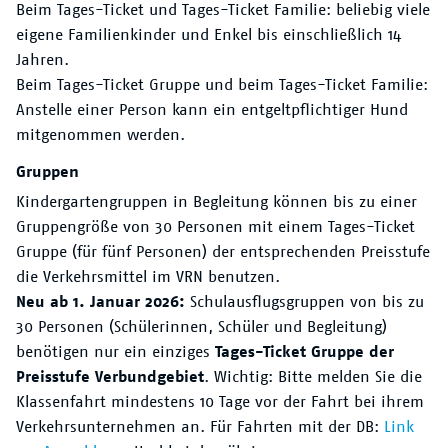
Beim Tages-Ticket und Tages-Ticket Familie: beliebig viele
eigene Familienkinder und Enkel bis einschließlich 14
Jahren.
Beim Tages-Ticket Gruppe und beim Tages-Ticket Familie:
Anstelle einer Person kann ein entgeltpflichtiger Hund
mitgenommen werden.
Gruppen
Kindergartengruppen in Begleitung können bis zu einer
Gruppengröße von 30 Personen mit einem Tages-Ticket
Gruppe (für fünf Personen) der entsprechenden Preisstufe
die Verkehrsmittel im VRN benutzen.
Neu ab 1. Januar 2026:
Schulausflugsgruppen von bis zu
30 Personen (Schülerinnen, Schüler und Begleitung)
benötigen nur ein einziges
Tages-Ticket Gruppe der
Preisstufe Verbundgebiet
. Wichtig: Bitte melden Sie die
Klassenfahrt mindestens 10 Tage vor der Fahrt bei ihrem
Verkehrsunternehmen an. Für Fahrten mit der DB:
Link