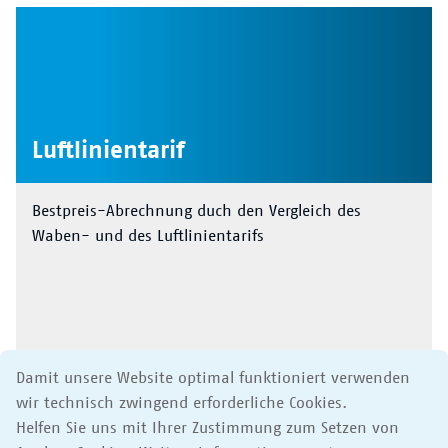
Luftlinientarif
Bestpreis-Abrechnung duch den Vergleich des
Waben- und des Luftlinientarifs
Damit unsere Website optimal funktioniert verwenden
wir technisch zwingend erforderliche Cookies.
Helfen Sie uns mit Ihrer Zustimmung zum Setzen von
Infos
Preise/Kauf