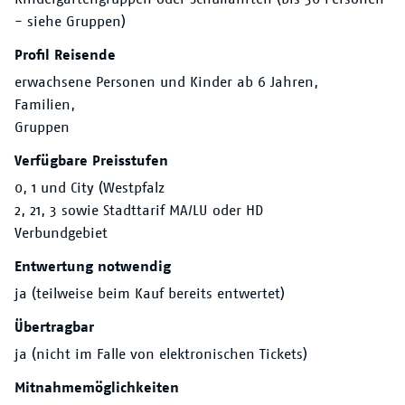
Der VRN
- siehe Gruppen)
Profil Reisende
erwachsene Personen und Kinder ab 6 Jahren,
Familien,
Gruppen
Verfügbare Preisstufen
0, 1 und City (Westpfalz
2, 21, 3 sowie Stadttarif MA/LU oder HD
Verbundgebiet
Entwertung notwendig
ja (teilweise beim Kauf bereits entwertet)
Übertragbar
ja (nicht im Falle von elektronischen Tickets)
Mitnahmemöglichkeiten