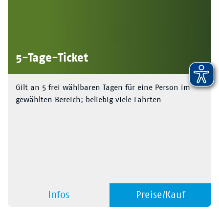
5-Tage-Ticket
Gilt an 5 frei wählbaren Tagen für eine Person im
gewählten Bereich; beliebig viele Fahrten
Infos
Preise/Kauf