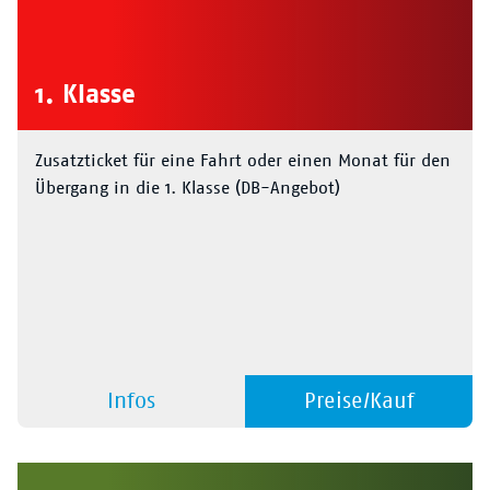
1. Klasse
Zusatzticket für eine Fahrt oder einen Monat für den
Übergang in die 1. Klasse (DB-Angebot)
Infos
Preise/Kauf