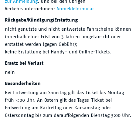
zur Anmeldung
. Und bei den übrigen
Verkehrsunternehmen:
Anmeldeformular
.
Rückgabe/Kündigung/Erstattung
nicht genutzte und nicht entwertete Fahrscheine können
innerhalb einer Frist von 3 Jahren umgetauscht oder
erstattet werden (gegen Gebühr);
keine Erstattung bei Handy- und Online-Tickets.
Ersatz bei Verlust
nein
Besonderheiten
Bei Entwertung am Samstag gilt das Ticket bis Montag
früh 3:00 Uhr. An Ostern gilt das Tages-Ticket bei
Entwertung am Karfreitag oder Karsamstag oder
Ostersonntag bis zum darauffolgenden Dienstag 3:00 Uhr.