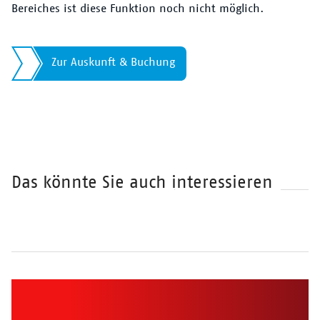
Bereiches ist diese Funktion noch nicht möglich.
Zur Auskunft & Buchung
Das könnte Sie auch interessieren