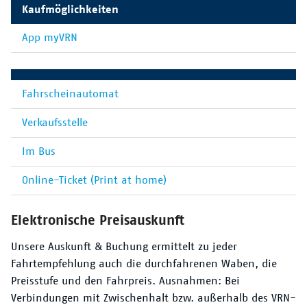
Kaufmöglichkeiten
App myVRN
Fahrscheinautomat
Verkaufsstelle
Im Bus
Online-Ticket (Print at home)
Elektronische Preisauskunft
Unsere Auskunft & Buchung ermittelt zu jeder
Fahrtempfehlung auch die durchfahrenen Waben, die
Preisstufe und den Fahrpreis. Ausnahmen: Bei
Verbindungen mit Zwischenhalt bzw. außerhalb des VRN-