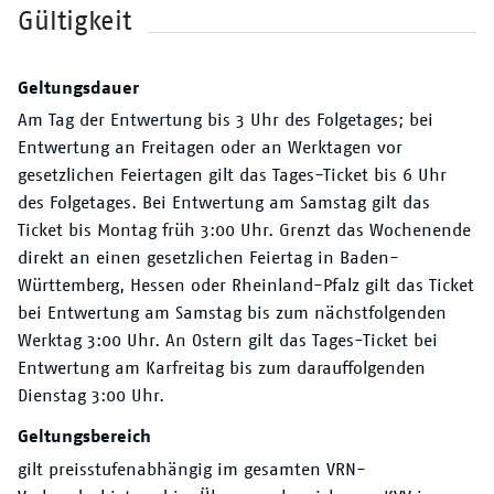
Gültigkeit
Geltungsdauer
Am Tag der Entwertung bis 3 Uhr des Folgetages; bei
Entwertung an Freitagen oder an Werktagen vor
gesetzlichen Feiertagen gilt das Tages-Ticket bis 6 Uhr
des Folgetages. Bei Entwertung am Samstag gilt das
Ticket bis Montag früh 3:00 Uhr. Grenzt das Wochenende
direkt an einen gesetzlichen Feiertag in Baden-
Württemberg, Hessen oder Rheinland-Pfalz gilt das Ticket
bei Entwertung am Samstag bis zum nächstfolgenden
Werktag 3:00 Uhr. An Ostern gilt das Tages-Ticket bei
Entwertung am Karfreitag bis zum darauffolgenden
Dienstag 3:00 Uhr.
Geltungsbereich
gilt preisstufenabhängig im gesamten VRN-