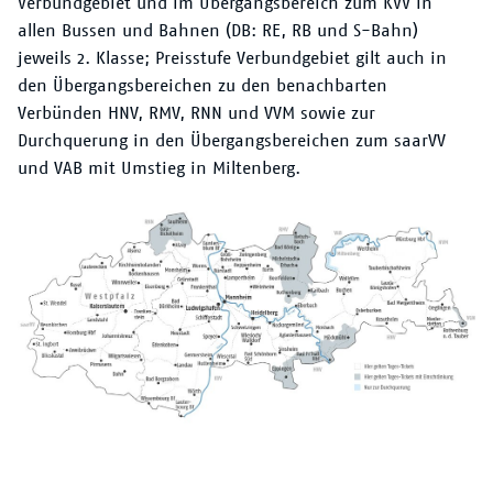
Verbundgebiet und im Übergangsbereich zum KVV in
allen Bussen und Bahnen (DB: RE, RB und S-Bahn)
jeweils 2. Klasse; Preisstufe Verbundgebiet gilt auch in
den Übergangsbereichen zu den benachbarten
Verbünden HNV, RMV, RNN und VVM sowie zur
Durchquerung in den Übergangsbereichen zum saarVV
und VAB mit Umstieg in Miltenberg.