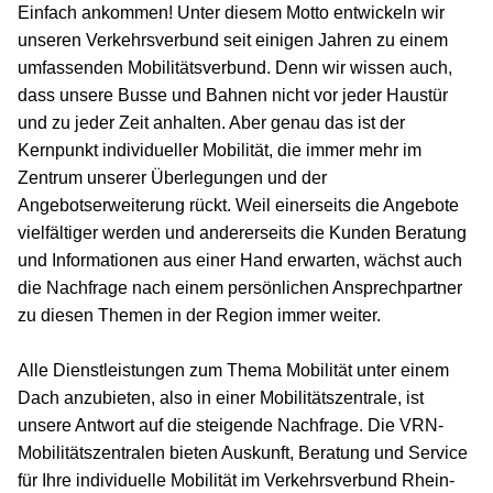
Einfach ankommen! Unter diesem Motto entwickeln wir
unseren Verkehrsverbund seit einigen Jahren zu einem
umfassenden Mobilitätsverbund. Denn wir wissen auch,
dass unsere Busse und Bahnen nicht vor jeder Haustür
und zu jeder Zeit anhalten. Aber genau das ist der
Kernpunkt individueller Mobilität, die immer mehr im
Zentrum unserer Überlegungen und der
Angebotserweiterung rückt. Weil einerseits die Angebote
vielfältiger werden und andererseits die Kunden Beratung
und Informationen aus einer Hand erwarten, wächst auch
die Nachfrage nach einem persönlichen Ansprechpartner
zu diesen Themen in der Region immer weiter.
Alle Dienstleistungen zum Thema Mobilität unter einem
Dach anzubieten, also in einer Mobilitätszentrale, ist
unsere Antwort auf die steigende Nachfrage. Die VRN-
Mobilitätszentralen bieten Auskunft, Beratung und Service
für Ihre individuelle Mobilität im Verkehrsverbund Rhein-