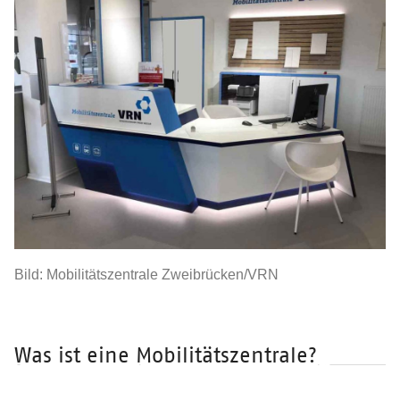
Der VRN
Bild: Mobilitätszentrale Zweibrücken/VRN
Was ist eine Mobilitätszentrale?