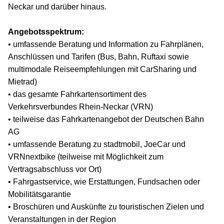
Neckar und darüber hinaus.
Angebotsspektrum:
• umfassende Beratung und Information zu Fahrplänen,
Anschlüssen und Tarifen (Bus, Bahn, Ruftaxi sowie
multimodale Reiseempfehlungen mit CarSharing und
Mietrad)
• das gesamte Fahrkartensortiment des
Verkehrsverbundes Rhein-Neckar (VRN)
• teilweise das Fahrkartenangebot der Deutschen Bahn
AG
• umfassende Beratung zu stadtmobil, JoeCar und
VRNnextbike (teilweise mit Möglichkeit zum
Vertragsabschluss vor Ort)
• Fahrgastservice, wie Erstattungen, Fundsachen oder
Mobilitätsgarantie
• Broschüren und Auskünfte zu touristischen Zielen und
Veranstaltungen in der Region