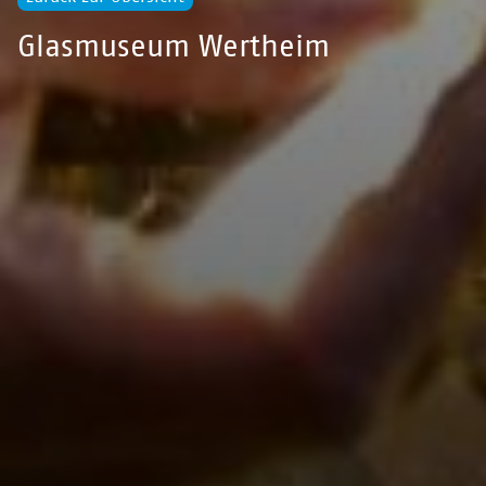
Glasmuseum Wertheim