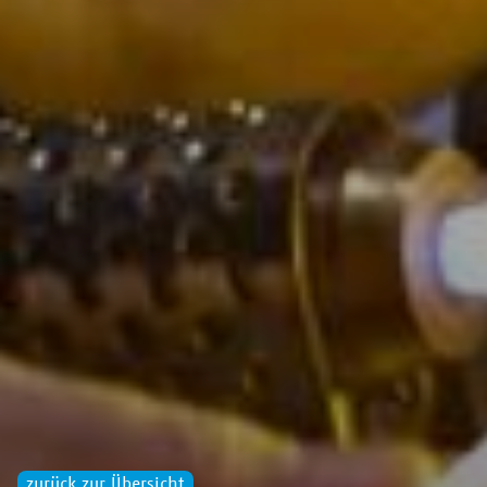
zurück zur Übersicht