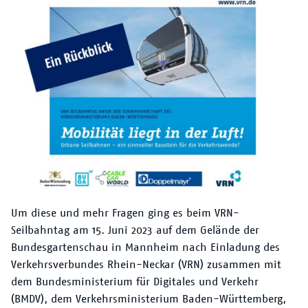
/
Um diese und mehr Fragen ging es beim VRN-
Seilbahntag am 15. Juni 2023 auf dem Gelände der
Bundesgartenschau in Mannheim nach Einladung des
Verkehrsverbundes Rhein-Neckar (VRN) zusammen mit
dem Bundesministerium für Digitales und Verkehr
(BMDV), dem Verkehrsministerium Baden-Württemberg,