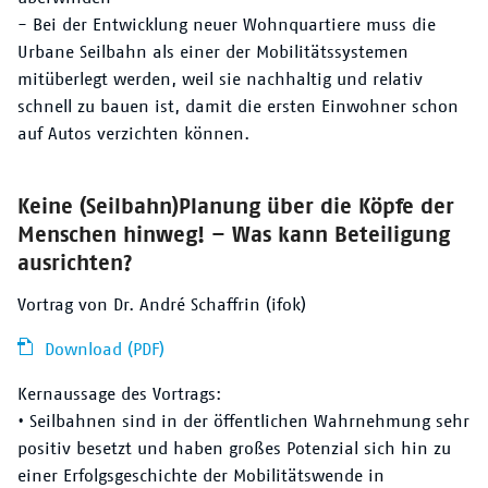
- Bei der Entwicklung neuer Wohnquartiere muss die
Urbane Seilbahn als einer der Mobilitätssystemen
mitüberlegt werden, weil sie nachhaltig und relativ
schnell zu bauen ist, damit die ersten Einwohner schon
auf Autos verzichten können.
Keine (Seilbahn)Planung über die Köpfe der
Menschen hinweg! – Was kann Beteiligung
ausrichten?
Vortrag von Dr. André Schaffrin (ifok)
Download (PDF)
Kernaussage des Vortrags:
• Seilbahnen sind in der öffentlichen Wahrnehmung sehr
positiv besetzt und haben großes Potenzial sich hin zu
einer Erfolgsgeschichte der Mobilitätswende in