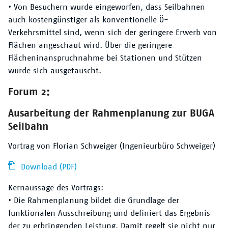
• Von Besuchern wurde eingeworfen, dass Seilbahnen
auch kostengünstiger als konventionelle Ö-
Verkehrsmittel sind, wenn sich der geringere Erwerb von
Flächen angeschaut wird. Über die geringere
Flächeninanspruchnahme bei Stationen und Stützen
wurde sich ausgetauscht.
Forum 2:
Ausarbeitung der Rahmenplanung zur BUGA
Seilbahn
Vortrag von Florian Schweiger (Ingenieurbüro Schweiger)
Download (PDF)
Kernaussage des Vortrags:
• Die Rahmenplanung bildet die Grundlage der
funktionalen Ausschreibung und definiert das Ergebnis
der zu erbringenden Leistung. Damit regelt sie nicht nur