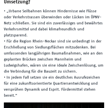
Umsetzung?
• „Urbane Seilbahnen können Hindernisse wie Flüsse
oder Verkehrstrassen überwinden oder Lücken im ÖPNV-
Netz schließen. Sie sind ein zuverlässiges und bewährtes
Verkehrsmittel und dabei klimafreundlich und
platzsparend.
• Für die Region Rhein-Neckar sind sie unbedingt in der
Erschließung von Siedlungsflächen mitzudenken. Bei
umfassenden langjährigen Baumaßnahmen, wie an den
geplanten Brücken zwischen Mannheim und
Ludwigshafen, wären sie eine ideale Zwischenlösung, um
die Verbindung für die Bauzeit zu sichern.
• In jedem Fall setzen sie ein deutliches Ausrufezeichen
für eine zukunftsorientierte Quartiersentwicklung und
versprühen Dynamik und Esprit. Fördermittel stehen
bereit.“