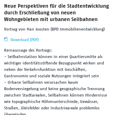
Neue Perspektiven für die Stadtentwicklung
durch Erschließung von neuen
Wohngebieten mit urbanen Seilbahnen
Vortrag von Han Joosten (BPD Immobilienentwicklung)
Download (PDF)
Kernaussage des Vortrags:
- Seilbahnstation können in einer Quartiersmitte als
wichtiger identitätsstiftende Bezugspunkt wirken und
neben der Verkehrsfunktion mit Geschäften,
Gastronomie und soziale Nutzungen integriert sein
- Urbane Seilbahnen verursachen kaum
Bodenversiegelung und keine geographische Trennung
zwischen Stadtarealen, Seilbahnen können Hindernisse
wie topographische Höhenunterschiede, Gewässer,
Straßen, Gleisfelder oder Industrieareale problemlos
überwinden