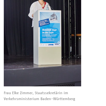
Frau Elke Zimmer, Staatssekretärin im
Verkehrsministerium Baden-Württemberg
/