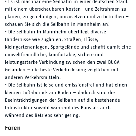
• Es ist machbar eine Seilbahn in einer deutschen Stadt
mit einem überschaubaren Kosten- und Zeitrahmen zu
planen, zu genehmigen, umzusetzen und zu betreiben –
schauen Sie sich die Seilbahn in Mannheim an!
• Die Seilbahn in Mannheim überfliegt diverse
Hindernisse wie Zuglinien, Straßen, Flüsse,
Kleingartenanlagen, Sportgelände und schafft damit eine
umweltfreundliche, komfortable, sichere und
leistungsstarke Verbindung zwischen den zwei BUGA-
Geländen – die beste Verkehrslösung verglichen mit
anderen Verkehrsmitteln.
• Die Seilbahn ist leise und emissionsfrei und hat einen
kleinen Fußabdruck am Boden – dadurch sind die
Beeinträchtigungen der Seilbahn auf die bestehende
Infrastruktur sowohl während des Baus als auch
während des Betriebs sehr gering.
Foren