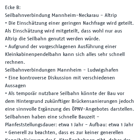
Ecke B:
Seilbahnverbindung Mannheim-Neckarau - Altrip
• Die Einschätzung einer geringen Nachfrage wird geteilt.
Als Einschätzung wird mitgeteilt, dass wohl nur aus
Altrip die Seilbahn genutzt werden würde.
• Aufgrund der vorgeschlagenen Ausführung einer
Kleinkabinenpendelbahn kann sich alles sehr schnell
rechnen.
Seilbahnverbindungen Mannheim - Ludwigshafen
• Eine kontroverse Diskussion mit verschiedenen
Aussagen
• Als temporär nutzbare Seilbahn könnte der Bau vor
dem Hintergrund zukünftiger Brückensanierungen jedoch
eine sinnvolle Ergänzung des ÖPNV-Angebotes darstellen.
Seilbahnen haben eine schnelle Bauzeit -
Planfeststellungsdauer: etwa 1 Jahr - Aufbau: etwa 1 Jahr
• Generell zu beachten, dass es zur keiner generellen