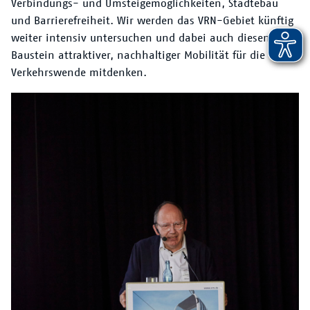
Verbindungs- und Umsteigemöglichkeiten, Städtebau
und Barrierefreiheit. Wir werden das VRN-Gebiet künftig
weiter intensiv untersuchen und dabei auch diesen
Baustein attraktiver, nachhaltiger Mobilität für die
Verkehrswende mitdenken.