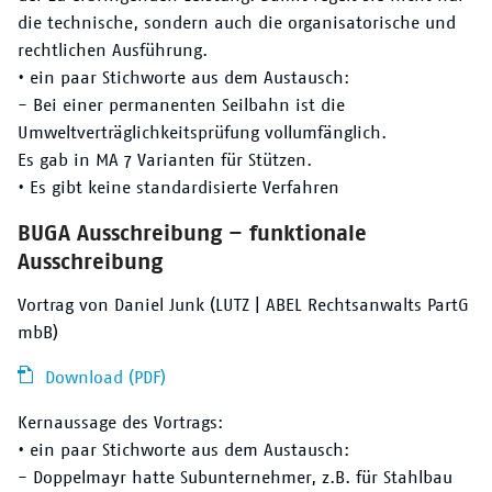
die technische, sondern auch die organisatorische und
rechtlichen Ausführung.
• ein paar Stichworte aus dem Austausch:
- Bei einer permanenten Seilbahn ist die
Umweltverträglichkeitsprüfung vollumfänglich.
Es gab in MA 7 Varianten für Stützen.
• Es gibt keine standardisierte Verfahren
BUGA Ausschreibung – funktionale
Ausschreibung
Vortrag von Daniel Junk (LUTZ | ABEL Rechtsanwalts PartG
mbB)
Download (PDF)
Kernaussage des Vortrags:
• ein paar Stichworte aus dem Austausch:
- Doppelmayr hatte Subunternehmer, z.B. für Stahlbau