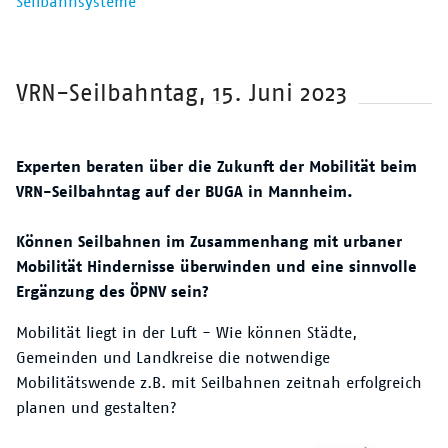
Seilbahnsysteme
VRN-Seilbahntag, 15. Juni 2023
Experten beraten über die Zukunft der Mobilität beim
VRN-Seilbahntag auf der BUGA in Mannheim.
Können Seilbahnen im Zusammenhang mit urbaner
Mobilität Hindernisse überwinden und eine sinnvolle
Ergänzung des ÖPNV sein?
Mobilität liegt in der Luft - Wie können Städte,
Gemeinden und Landkreise die notwendige
Mobilitätswende z.B. mit Seilbahnen zeitnah erfolgreich
planen und gestalten?