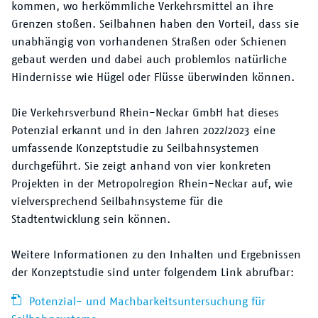
kommen, wo herkömmliche Verkehrsmittel an ihre
Der VRN
Grenzen stoßen. Seilbahnen haben den Vorteil, dass sie
unabhängig von vorhandenen Straßen oder Schienen
gebaut werden und dabei auch problemlos natürliche
Hindernisse wie Hügel oder Flüsse überwinden können.
Die Verkehrsverbund Rhein-Neckar GmbH hat dieses
Potenzial erkannt und in den Jahren 2022/2023 eine
umfassende Konzeptstudie zu Seilbahnsystemen
durchgeführt. Sie zeigt anhand von vier konkreten
Projekten in der Metropolregion Rhein-Neckar auf, wie
vielversprechend Seilbahnsysteme für die
Stadtentwicklung sein können.
Weitere Informationen zu den Inhalten und Ergebnissen
der Konzeptstudie sind unter folgendem Link abrufbar:
Potenzial- und Machbarkeitsuntersuchung für