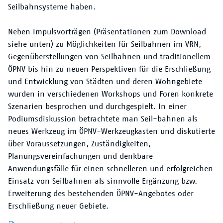
Seilbahnsysteme haben.
Neben Impulsvorträgen (Präsentationen zum Download
siehe unten) zu Möglichkeiten für Seilbahnen im VRN,
Gegenüberstellungen von Seilbahnen und traditionellem
ÖPNV bis hin zu neuen Perspektiven für die Erschließung
und Entwicklung von Städten und deren Wohngebiete
wurden in verschiedenen Workshops und Foren konkrete
Szenarien besprochen und durchgespielt. In einer
Podiumsdiskussion betrachtete man Seil-bahnen als
neues Werkzeug im ÖPNV-Werkzeugkasten und diskutierte
über Voraussetzungen, Zuständigkeiten,
Planungsvereinfachungen und denkbare
Anwendungsfälle für einen schnelleren und erfolgreichen
Einsatz von Seilbahnen als sinnvolle Ergänzung bzw.
Erweiterung des bestehenden ÖPNV-Angebotes oder
Erschließung neuer Gebiete.