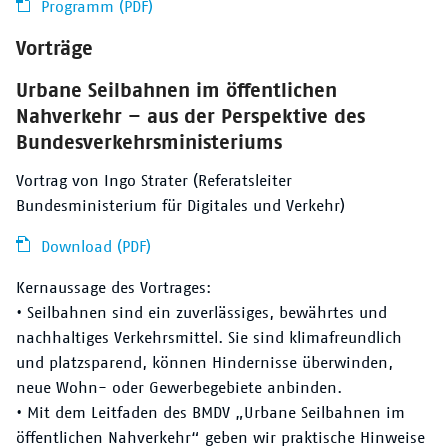
Programm (PDF)
Vorträge
Urbane Seilbahnen im öffentlichen
Nahverkehr – aus der Perspektive des
Bundesverkehrsministeriums
Vortrag von Ingo Strater (Referatsleiter
Bundesministerium für Digitales und Verkehr)
Download (PDF)
Kernaussage des Vortrages:
• Seilbahnen sind ein zuverlässiges, bewährtes und
nachhaltiges Verkehrsmittel. Sie sind klimafreundlich
und platzsparend, können Hindernisse überwinden,
neue Wohn- oder Gewerbegebiete anbinden.
• Mit dem Leitfaden des BMDV „Urbane Seilbahnen im
öffentlichen Nahverkehr“ geben wir praktische Hinweise