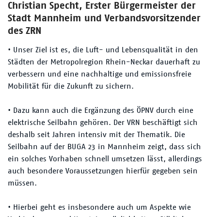
Christian Specht, Erster Bürgermeister der
Stadt Mannheim und Verbandsvorsitzender
des ZRN
• Unser Ziel ist es, die Luft- und Lebensqualität in den
Städten der Metropolregion Rhein-Neckar dauerhaft zu
verbessern und eine nachhaltige und emissionsfreie
Mobilität für die Zukunft zu sichern.
• Dazu kann auch die Ergänzung des ÖPNV durch eine
elektrische Seilbahn gehören. Der VRN beschäftigt sich
deshalb seit Jahren intensiv mit der Thematik. Die
Seilbahn auf der BUGA 23 in Mannheim zeigt, dass sich
ein solches Vorhaben schnell umsetzen lässt, allerdings
auch besondere Voraussetzungen hierfür gegeben sein
müssen.
• Hierbei geht es insbesondere auch um Aspekte wie