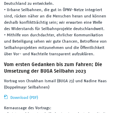
Deutschland zu entwickeln.
• Urbane Seilbahnen, die gut in ÖPNV-Netze integriert
sind, rücken näher an die Menschen heran und können
deshalb konfliktträchtig sein; wir erwarten eine Welle
des Widerstands für Seilbahnprojekte deutschlandweit.
• Mithilfe von durchdachter, ehrlicher Kommunikation
und Beteiligung sehen wir gute Chancen, Betroffene von
Seilbahnprojekten mitzunehmen und die Öffentlichkeit
über Vor- und Nachteile transparent aufzuklären.
Vom ersten Gedanken bis zum Fahren: Die
Umsetzung der BUGA Seilbahn 2023
Vortrag von Chrakhan Ismail (BUGA 23) und Nadine Haas
(Doppelmayr Seilbahnen)
Download (PDF)
Kernaussage des Vortrags: