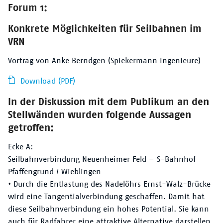
Forum 1:
Konkrete Möglichkeiten für Seilbahnen im
VRN
Vortrag von Anke Berndgen (Spiekermann Ingenieure)
Download (PDF)
In der Diskussion mit dem Publikum an den
Stellwänden wurden folgende Aussagen
getroffen:
Ecke A:
Seilbahnverbindung Neuenheimer Feld – S-Bahnhof
Pfaffengrund / Wieblingen
• Durch die Entlastung des Nadelöhrs Ernst-Walz-Brücke
wird eine Tangentialverbindung geschaffen. Damit hat
diese Seilbahnverbindung ein hohes Potential. Sie kann
auch für Radfahrer eine attraktive Alternative darstellen.