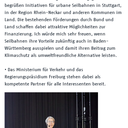
begrüßen Initiativen für urbane Seilbahnen in Stuttgart,
in der Region Rhein-Neckar und anderen Kommunen im
Land. Die bestehenden Förderungen durch Bund und
Land schaffen dabei attraktive Möglichkeiten zur
Finanzierung. Ich würde mich sehr freuen, wenn
Seilbahnen ihre Vorteile zukünftig auch in Baden-
Württemberg ausspielen und damit ihren Beitrag zum
Klimaschutz als umweltfreundliche Alternative leisten.
• Das Ministerium für Verkehr und das
Regierungspräsidium Freiburg stehen dabei als
kompetente Partner für alle Interessenten bereit.