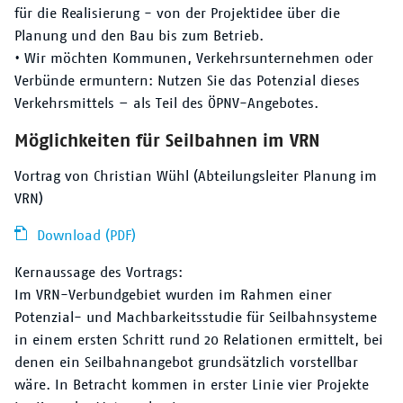
für die Realisierung - von der Projektidee über die
Planung und den Bau bis zum Betrieb.
• Wir möchten Kommunen, Verkehrsunternehmen oder
Verbünde ermuntern: Nutzen Sie das Potenzial dieses
Verkehrsmittels – als Teil des ÖPNV-Angebotes.
Möglichkeiten für Seilbahnen im VRN
Vortrag von Christian Wühl (Abteilungsleiter Planung im
VRN)
Download (PDF)
Kernaussage des Vortrags:
Im VRN-Verbundgebiet wurden im Rahmen einer
Potenzial- und Machbarkeitsstudie für Seilbahnsysteme
in einem ersten Schritt rund 20 Relationen ermittelt, bei
denen ein Seilbahnangebot grundsätzlich vorstellbar
wäre. In Betracht kommen in erster Linie vier Projekte