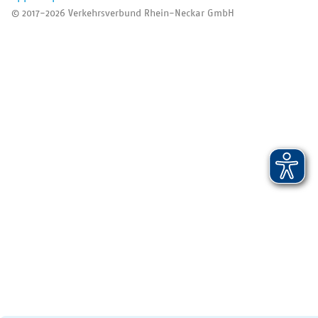
© 2017-2026 Verkehrsverbund Rhein-Neckar GmbH