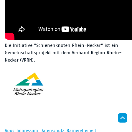
Die Initiative "Schienenknoten Rhein-Neckar" ist ein
Gemeinschaftsprojekt mit dem Verband Region Rhein-
Neckar (VRRN).
Apps
Impressum
Datenschutz
Barrierefreiheit