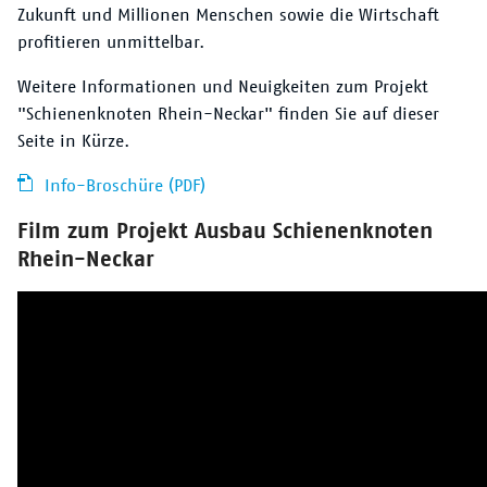
Zukunft und Millionen Menschen sowie die Wirtschaft
profitieren unmittelbar.
Weitere Informationen und Neuigkeiten zum Projekt
"Schienenknoten Rhein-Neckar" finden Sie auf dieser
Seite in Kürze.
Info-Broschüre (PDF)
Film zum Projekt Ausbau Schienenknoten
Rhein-Neckar