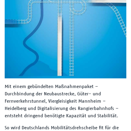
/
Mit einem gebündelten Maßnahmenpaket –
Durchbindung der Neubaustrecke, Güter- und
Fernverkehrstunnel, Viergleisigkeit Mannheim –
Heidelberg und Digitalisierung des Rangierbahnhofs –
entsteht dringend benötigte Kapazität und Stabilität.
So wird Deutschlands Mobilitätsdrehscheibe fit für die