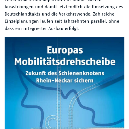
Der VRN
Auswirkungen und damit letztendlich die Umsetzung des
Deutschlandtakts und die Verkehrswende. Zahlreiche
Einzelplanungen laufen seit Jahrzehnten parallel, ohne
dass ein integrierter Ausbau erfolgt.