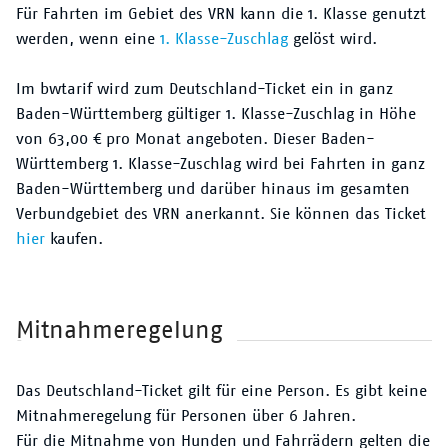
Für Fahrten im Gebiet des VRN kann die 1. Klasse genutzt
werden, wenn eine
1. Klasse-Zuschlag
gelöst wird.
Im bwtarif wird zum Deutschland-Ticket ein in ganz
Baden-Württemberg gültiger 1. Klasse-Zuschlag in Höhe
von 63,00 € pro Monat angeboten. Dieser Baden-
Württemberg 1. Klasse-Zuschlag wird bei Fahrten in ganz
Baden-Württemberg und darüber hinaus im gesamten
Verbundgebiet des VRN anerkannt. Sie können das Ticket
hier
kaufen.
Mitnahmeregelung
Das Deutschland-Ticket gilt für eine Person. Es gibt keine
Mitnahmeregelung für Personen über 6 Jahren.
Für die Mitnahme von Hunden und Fahrrädern gelten die