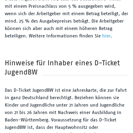
mit einem Preisnachlass von 5 % ausgegeben wird,
wenn sich der Arbeitgeber mit einem Betrag beteiligt, der
mind. 25 % des Ausgabepreises beträgt. Die Arbeitgeber
können sich aber auch mit einem höheren Betrag
beteiligen. Weitere Informationen finden Sie
hier
.
Hinweise für Inhaber eines D-Ticket
JugendBW
Das D-Ticket JugendBW ist eine Jahreskarte, die zur Fahrt
in ganz Deutschland berechtigt. Beziehen können sie
Kinder und Jugendliche unter 21 Jahren und Jugendliche
von 21 bis 26 Jahren mit Nachweis einer Ausbildung in
Baden-Württemberg. Voraussetzung für das D-Ticket
JugendBW ist, dass der Hauptwohnsitz oder