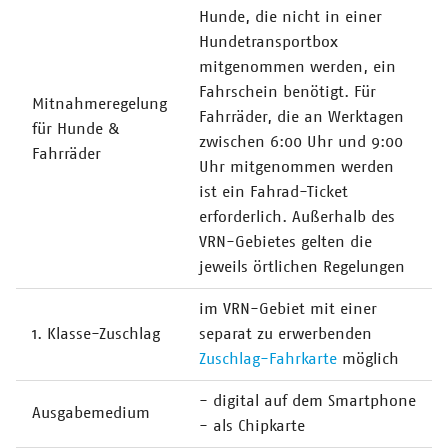
Hunde, die nicht in einer
Hundetransportbox
mitgenommen werden, ein
Fahrschein benötigt. Für
Mitnahmeregelung
Fahrräder, die an Werktagen
für Hunde &
zwischen 6:00 Uhr und 9:00
Fahrräder
Uhr mitgenommen werden
ist ein Fahrad-Ticket
erforderlich. Außerhalb des
VRN-Gebietes gelten die
jeweils örtlichen Regelungen
im VRN-Gebiet mit einer
1. Klasse-Zuschlag
separat zu erwerbenden
Zuschlag-Fahrkarte
möglich
- digital auf dem Smartphone
Ausgabemedium
- als Chipkarte