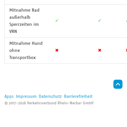
Mitnahme Rad
außerhalb
✓
✓
Sperrzeiten im
VRN
Mitnahme Hund
ohne
✖
✖
Transportbox
Apps
Impressum
Datenschutz
Barrierefreiheit
© 2017-2026 Verkehrsverbund Rhein-Neckar GmbH