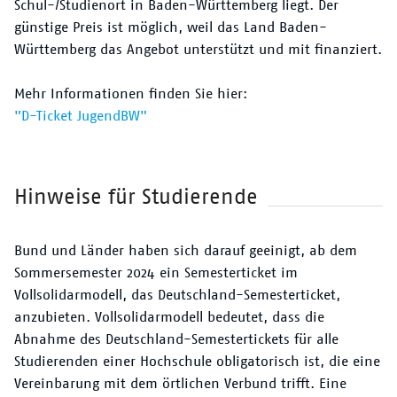
Schul-/Studienort in Baden-Württemberg liegt. Der
günstige Preis ist möglich, weil das Land Baden-
Württemberg das Angebot unterstützt und mit finanziert.
Mehr Informationen finden Sie hier:
"D-Ticket JugendBW"
Hinweise für Studierende
Bund und Länder haben sich darauf geeinigt, ab dem
Sommersemester 2024 ein Semesterticket im
Vollsolidarmodell, das Deutschland-Semesterticket,
anzubieten. Vollsolidarmodell bedeutet, dass die
Abnahme des Deutschland-Semestertickets für alle
Studierenden einer Hochschule obligatorisch ist, die eine
Vereinbarung mit dem örtlichen Verbund trifft. Eine