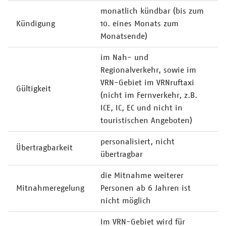
monatlich kündbar (bis zum
Kündigung
10. eines Monats zum
Monatsende)
im Nah- und
Regionalverkehr, sowie im
VRN-Gebiet im VRNruftaxi
Gültigkeit
(nicht im Fernverkehr, z.B.
ICE, IC, EC und nicht in
touristischen Angeboten)
personalisiert, nicht
Übertragbarkeit
übertragbar
die Mitnahme weiterer
Mitnahmeregelung
Personen ab 6 Jahren ist
nicht möglich
Im VRN-Gebiet wird für