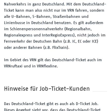
Nahverkehrs in ganz Deutschland. Mit dem Deutschland-
Ticket kann man also nicht nur im VRN fahren, sondern
alle U-Bahnen, S-Bahnen, Straßenbahnen und
Linienbusse in Deutschland benutzen. Es gilt außerdem
im Schienenpersonennahverkehr (Regionalbahn,
Regionalexpress und InterRegioExpress), nicht jedoch im
Fernverkehr der Deutschen Bahn (z.B. IC, EC oder ICE)
oder anderer Bahnen (z.B. FlixTrain).
Im Gebiet des VRN gilt das Deutschland-Ticket auch im
VRNruftaxi und in VRNflexline.
Hinweise für Job-Ticket-Kunden
Das Deutschland-Ticket gibt es auch als D-Ticket Job.
Dieses Angebot sieht vor, dass das Deutschland-Ticket