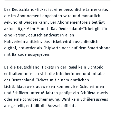
Das Deutschland-Ticket ist eine persönliche Jahreskarte,
die im Abonnement angeboten wird und monatlich
gekündigt werden kann. Der Abonnementpreis beträgt
aktuell 63,- € im Monat. Das Deutschland-Ticket gilt für
eine Person, deutschlandweit in allen
Nahverkehrsmitteln. Das Ticket wird ausschließlich
digital, entweder als Chipkarte oder auf dem Smartphone
mit Barcode ausgegeben.
Da die Deutschland-Tickets in der Regel kein Lichtbild
enthalten, müssen sich die Inhaberinnen und Inhaber
des Deutschland-Tickets mit einem amtlichen
Lichtbildausweis ausweisen können. Bei Schülerinnen
und Schülern unter 16 Jahren genügt ein Schülerausweis
oder eine Schulbescheinigung. Wird kein Schülerausweis
ausgestellt, entfällt die Ausweispflicht.