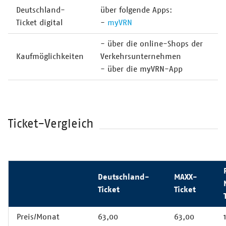
Deutschland-
über folgende Apps:
Ticket digital
-
myVRN
- über die online-Shops der
Kaufmöglichkeiten
Verkehrsunternehmen
- über die myVRN-App
Ticket-Vergleich
Deutschland-
MAXX-
Ticket
Ticket
Preis/Monat
63,00
63,00