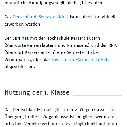
monatliche Kündigungsmöglichkeit gibt es nicht.
Das
Deuschland-Semesterticket
kann nicht individuell
erworben werden.
Der VRN hat mit der Hochschule Kaiserslautern
(Standorte Kaiserslautern und Pirmasens) und der RPTU
(Standort Kaiserslautern) eine Semester-Ticket-
Vereinbarung über das
Deuschland-Semesterticket
abgeschlossen.
Nutzung der 1. Klasse
Das Deutschland-Ticket gilt in der 2. Wagenklasse. Ein
Übergang in die 1. Wagenklasse ist möglich, wenn die
örtlichen Verkehrsverbünde diese Möglichkeit anbieten.