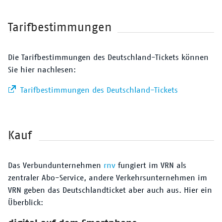
Tarifbestimmungen
Die Tarifbestimmungen des Deutschland-Tickets können
Sie hier nachlesen:
Tarifbestimmungen des Deutschland-Tickets
Kauf
Das Verbundunternehmen
rnv
fungiert im VRN als
zentraler Abo-Service, andere Verkehrsunternehmen im
VRN geben das Deutschlandticket aber auch aus. Hier ein
Überblick: