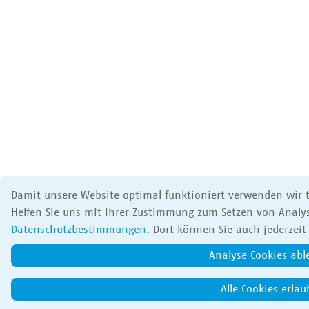
Damit unsere Website optimal funktioniert verwenden wir t
Helfen Sie uns mit Ihrer Zustimmung zum Setzen von Analys
Datenschutzbestimmungen
. Dort können Sie auch jederzeit
Analyse Cookies ab
Alle Cookies erla