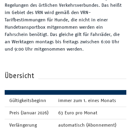
Regelungen des örtlichen Verkehrsverbundes. Das heißt
im Gebiet des VRN wird gemäß den VRN-
Tarifbestimmungen für Hunde, die nicht in einer
Hundetransportbox mitgenommen werden ein
Fahrschein benötigt. Das gleiche gilt für Fahrräder, die
an Werktagen montags bis freitags zwischen 6:00 Uhr
und 9:00 Uhr mitgenommen werden.
Übersicht
Gültigkeitsbeginn
immer zum 1. eines Monats
Preis (Januar 2026)
63 Euro pro Monat
Verlängerung
automatisch (Abonnement)