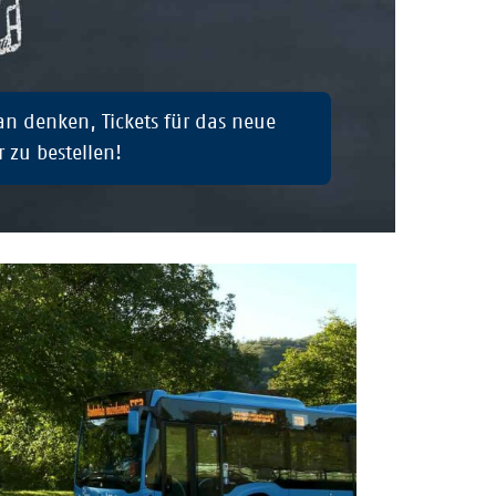
ran denken, Tickets für das neue
r zu bestellen!