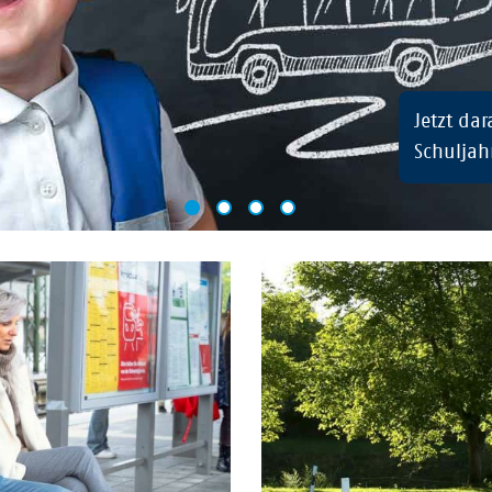
Jetzt da
Schuljah