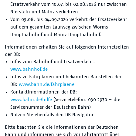
Ersatzverkehr vom 10.07. bis 02.08.2026 nur zwischen
Nierstein und Mainz verkehren.
Vom 03.08. bis 04.09.2026 verkehrt der Ersatzverkehr
auf dem gesamten Laufweg zwischen Worms
Hauptbahnhof und Mainz Hauptbahnhof.
Informationen erhalten Sie auf folgenden Internetseiten
der DB:
Infos zum Bahnhof und Ersatzverkehr:
www.bahnhof.de
Infos zu Fahrplänen und bekannten Baustellen der
DB:
www.bahn.de/fahrplaene
Kontaktinformationen der DB:
www.bahn.de/hilfe
(Servicetelefon: 030 2970 – die
Servicenummer der Deutschen Bahn)
Nutzen Sie ebenfalls den DB Navigator
Bitte beachten Sie die Informationen der Deutschen
Bahn und informieren Sie sich vor Fahrtantritt über