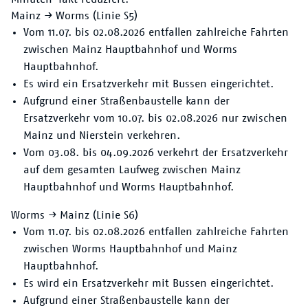
Der VRN
Mainz → Worms (Linie S5)
Vom 11.07. bis 02.08.2026 entfallen zahlreiche Fahrten
zwischen Mainz Hauptbahnhof und Worms
Hauptbahnhof.
Es wird ein Ersatzverkehr mit Bussen eingerichtet.
Aufgrund einer Straßenbaustelle kann der
Ersatzverkehr vom 10.07. bis 02.08.2026 nur zwischen
Mainz und Nierstein verkehren.
Vom 03.08. bis 04.09.2026 verkehrt der Ersatzverkehr
auf dem gesamten Laufweg zwischen Mainz
Hauptbahnhof und Worms Hauptbahnhof.
Worms → Mainz (Linie S6)
Vom 11.07. bis 02.08.2026 entfallen zahlreiche Fahrten
zwischen Worms Hauptbahnhof und Mainz
Hauptbahnhof.
Es wird ein Ersatzverkehr mit Bussen eingerichtet.
Aufgrund einer Straßenbaustelle kann der