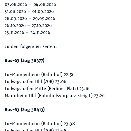
Der VRN
03.08.2026 – 04.08.2026
31.08.2026 – 01.09.2026
28.09.2026 – 29.09.2026
26.10.2026 – 27.10.2026
23.11.2026 – 24.11.2026
zu den folgenden Zeiten:
Bus-S3 (Zug 38377)
Lu-Mundenheim (Bahnhof) 22:56
Ludwigshafen Hbf (ZOB) 23:06
Ludwigshafen Mitte (Berliner Platz) 23:16
Mannheim Hbf (Bahnhofsvorplatz Steig E) 23:26
Bus-S3 (Zug 38413)
Lu-Mundenheim (Bahnhof) 23:38
Ludwigshafen Hbf (ZOB) 23:48