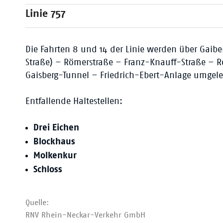
Linie 757
Die Fahrten 8 und 14 der Linie werden über Gaibe
Straße) – Römerstraße – Franz-Knauff-Straße – 
Gaisberg-Tunnel – Friedrich-Ebert-Anlage umgelei
Entfallende Haltestellen:
Drei Eichen
Blockhaus
Molkenkur
Schloss
Quelle:
RNV Rhein-Neckar-Verkehr GmbH