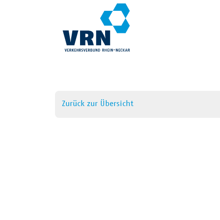
Zurück zur Übersicht