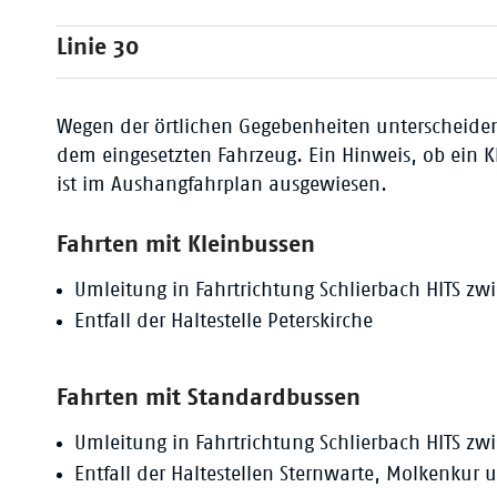
Linie 30
Wegen der örtlichen Gegebenheiten unterscheide
dem eingesetzten Fahrzeug. Ein Hinweis, ob ein K
ist im Aushangfahrplan ausgewiesen.
Fahrten mit Kleinbussen
Umleitung in Fahrtrichtung Schlierbach HITS zwi
Entfall der Haltestelle Peterskirche
Fahrten mit Standardbussen
Umleitung in Fahrtrichtung Schlierbach HITS zw
Entfall der Haltestellen Sternwarte, Molkenkur 