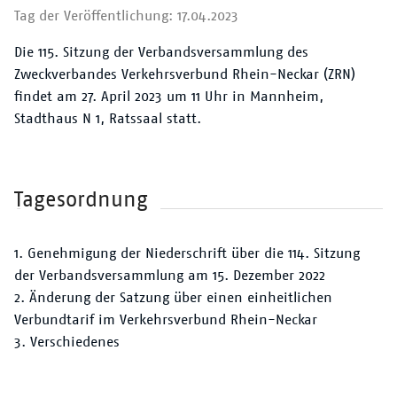
Der VRN
Tag der Veröffentlichung: 17.04.2023
Die 115. Sitzung der Verbandsversammlung des
Zweckverbandes Verkehrsverbund Rhein-Neckar (ZRN)
findet am 27. April 2023 um 11 Uhr in Mannheim,
Stadthaus N 1, Ratssaal statt.
Tagesordnung
1. Genehmigung der Niederschrift über die 114. Sitzung
der Verbandsversammlung am 15. Dezember 2022
2. Änderung der Satzung über einen einheitlichen
Verbundtarif im Verkehrsverbund Rhein-Neckar
3. Verschiedenes