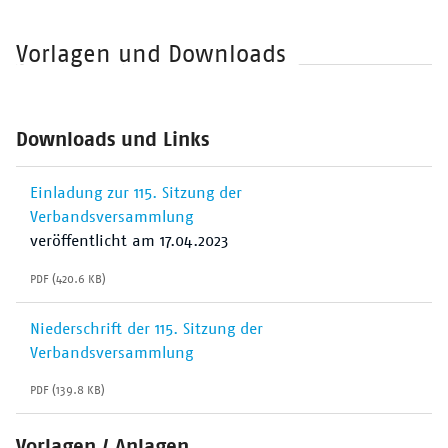
Vorlagen und Downloads
Downloads und Links
Einladung zur 115. Sitzung der
Verbandsversammlung
veröffentlicht am 17.04.2023
PDF (420.6 KB)
Niederschrift der 115. Sitzung der
Verbandsversammlung
PDF (139.8 KB)
Vorlagen / Anlagen