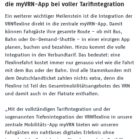
die myVRN-App bei voller Tarifintegration
Ein weiterer wichtiger Meilenstein ist die Integration der
VRNflexline direkt in die zentrale myVRN-App. Damit
können Fahrgäste ihre gesamte Route – ob mit Bus,
Bahn oder On-Demand-Shuttle – in einer einzigen App
planen, buchen und bezahlen. Hinzu kommt die volle
Integration in den Verbundtarif. Das bedeutet: eine
Flexlinefahrt kostet immer nur genauso viel wie die Fahrt
mit dem Bus oder der Bahn. Und alle Stammkunden mit
dem Deutschlandticket zahlen nichts extra, denn die
Flexline ist Teil des Gesamtmobilitätsangebotes des VRN
und damit auch in der Flatrate enthalten.
„Mit der vollständigen Tarifintegration und der
sogenannten Tiefenintegration der VRNflexline in unsere
zentrale Mobilitäts-App myVRN bieten wir unseren
Fahrgästen ein nahtloses digitales Erlebnis ohne