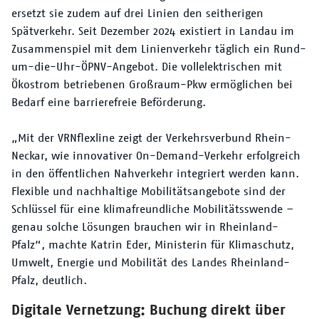
ersetzt sie zudem auf drei Linien den seitherigen
Spätverkehr. Seit Dezember 2024 existiert in Landau im
Zusammenspiel mit dem Linienverkehr täglich ein Rund-
um-die-Uhr-ÖPNV-Angebot. Die vollelektrischen mit
Ökostrom betriebenen Großraum-Pkw ermöglichen bei
Bedarf eine barrierefreie Beförderung.
„Mit der VRNflexline zeigt der Verkehrsverbund Rhein-
Neckar, wie innovativer On-Demand-Verkehr erfolgreich
in den öffentlichen Nahverkehr integriert werden kann.
Flexible und nachhaltige Mobilitätsangebote sind der
Schlüssel für eine klimafreundliche Mobilitätsswende –
genau solche Lösungen brauchen wir in Rheinland-
Pfalz“, machte Katrin Eder, Ministerin für Klimaschutz,
Umwelt, Energie und Mobilität des Landes Rheinland-
Pfalz, deutlich.
Digitale Vernetzung: Buchung direkt über