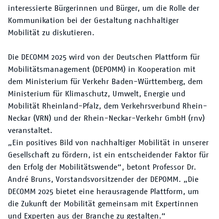
Der VRN
interessierte Bürgerinnen und Bürger, um die Rolle der
Kommunikation bei der Gestaltung nachhaltiger
Mobilität zu diskutieren.
Die DECOMM 2025 wird von der Deutschen Plattform für
Mobilitätsmanagement (DEPOMM) in Kooperation mit
dem Ministerium für Verkehr Baden-Württemberg, dem
Ministerium für Klimaschutz, Umwelt, Energie und
Mobilität Rheinland-Pfalz, dem Verkehrsverbund Rhein-
Neckar (VRN) und der Rhein-Neckar-Verkehr GmbH (rnv)
veranstaltet.
„Ein positives Bild von nachhaltiger Mobilität in unserer
Gesellschaft zu fördern, ist ein entscheidender Faktor für
den Erfolg der Mobilitätswende“, betont Professor Dr.
André Bruns, Vorstandsvorsitzender der DEPOMM. „Die
DECOMM 2025 bietet eine herausragende Plattform, um
die Zukunft der Mobilität gemeinsam mit Expertinnen
und Experten aus der Branche zu gestalten.“