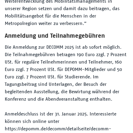
Weiterentwicklung des Mobilitätsmanagements in
unserer Region setzen und damit dazu beitragen, das
Mobilitätsangebot für die Menschen in der
Metropolregion weiter zu verbessern.“
Anmeldung und Teilnahmegebühren
Die Anmeldung zur DECOMM 2025 ist ab sofort möglich.
Die Teilnahmegebühren betragen 190 Euro zzgl. 7 Prozent
USt. für reguläre Teilnehmerinnen und Teilnehmer, 160
Euro zzgl. 7 Prozent USt. für DEPOMM-Mitglieder und 50
Euro zzgl. 7 Prozent USt. für Studierende. Im
Tagungsbeitrag sind Unterlagen, der Besuch der
begleitenden Ausstellung, die Bewirtung während der
Konferenz und die Abendveranstaltung enthalten.
Anmeldeschluss ist der 31. Januar 2025. Interessierte
können sich online unter
https://depomm.de/decomm/detailseite/decomm-