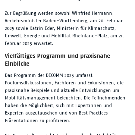
Zur Begrüßung werden sowohl Winfried Hermann,
Verkehrsminister Baden-Württemberg, am 20. Februar
2025 sowie Katrin Eder, Ministerin für Klimaschutz,
Umwelt, Energie und Mobilität Rheinland-Pfalz, am 21.
Februar 2025 erwartet.
Vielfältiges Programm und praxisnahe
Einblicke
Das Programm der DECOMM 2025 umfasst
Podiumsdiskussionen, Fachforen und Exkursionen, die
praxisnahe Beispiele und aktuelle Entwicklungen um
Mobilitätsmanagement beleuchten. Die Teilnehmenden
haben die Möglichkeit, sich mit Expertinnen und
Experten auszutauschen und von Best Practices-
Präsentationen zu profitieren.