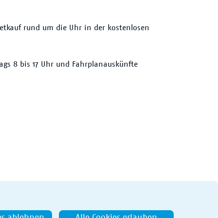
ketkauf rund um die Uhr in der kostenlosen
ags 8 bis 17 Uhr und Fahrplanauskünfte