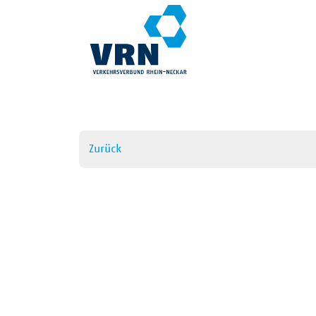
Zurück