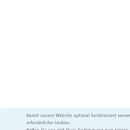
Damit unsere Website optimal funktioniert verw
erforderliche Cookies.