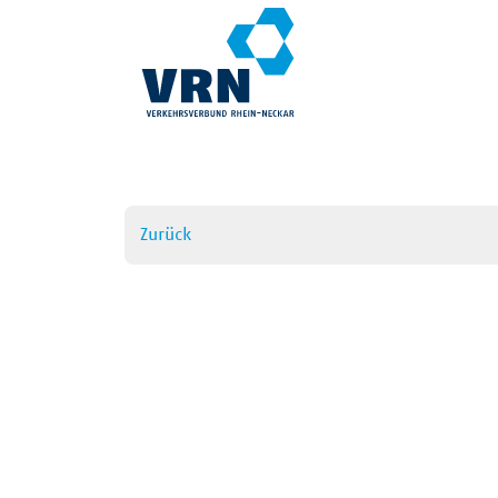
Zurück