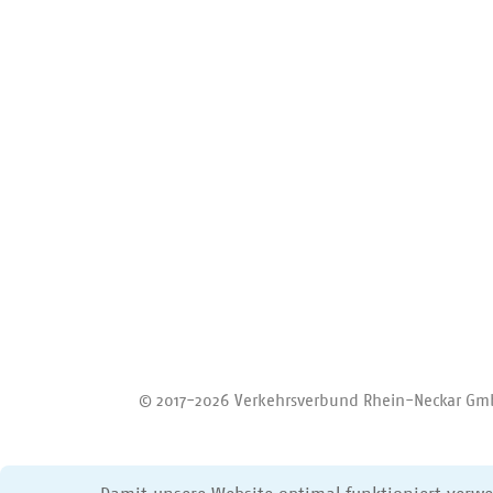
Zurück zum Anfang
© 2017-2026 Verkehrsverbund Rhein-Neckar G