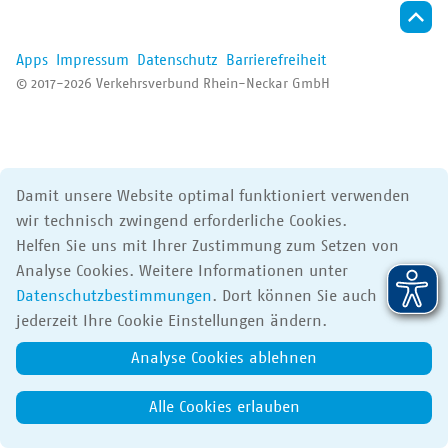
Der VRN
Apps
Impressum
Datenschutz
Barrierefreiheit
© 2017-2026 Verkehrsverbund Rhein-Neckar GmbH
Damit unsere Website optimal funktioniert verwenden
wir technisch zwingend erforderliche Cookies.
Helfen Sie uns mit Ihrer Zustimmung zum Setzen von
Analyse Cookies. Weitere Informationen unter
Datenschutzbestimmungen
. Dort können Sie auch
jederzeit Ihre Cookie Einstellungen ändern.
Analyse Cookies ablehnen
Alle Cookies erlauben