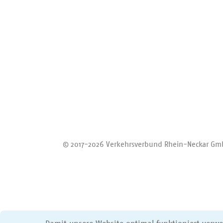
Zurück zum Anfang
© 2017-2026 Verkehrsverbund Rhein-Neckar G