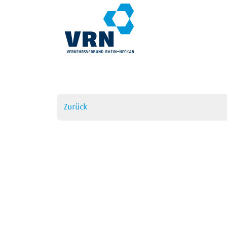
Zurück