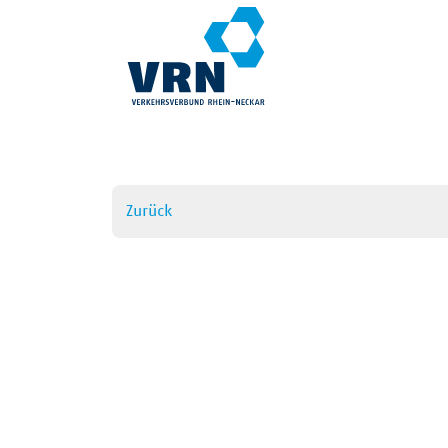
Zurück