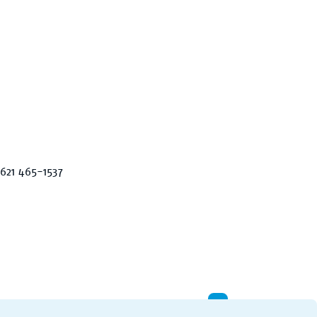
0621 465-1537