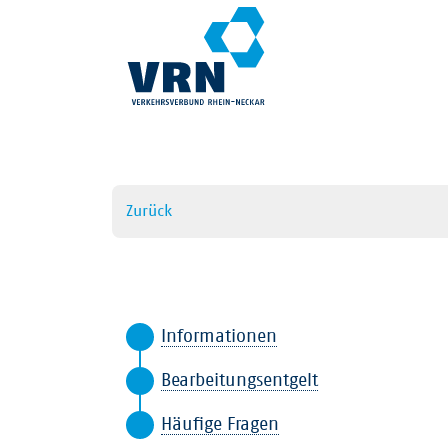
Zurück
Informationen
Bearbeitungsentgelt
Häufige Fragen