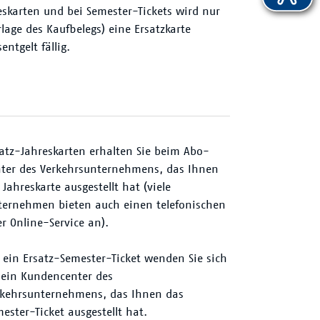
eskarten und bei Semester-Tickets wird nur
lage des Kaufbelegs) eine Ersatzkarte
entgelt fällig.
atz-Jahreskarten erhalten Sie beim Abo-
nter des Verkehrsunternehmens, das Ihnen
 Jahreskarte ausgestellt hat (viele
ternehmen bieten auch einen telefonischen
r Online-Service an).
 ein Ersatz-Semester-Ticket wenden Sie sich
 ein Kundencenter des
rkehrsunternehmens, das Ihnen das
ester-Ticket ausgestellt hat.