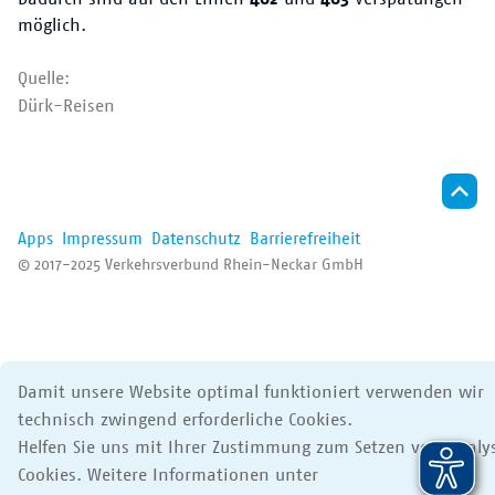
Der VRN
möglich.
Quelle:
Dürk-Reisen
Apps
Impressum
Datenschutz
Barrierefreiheit
© 2017-2025 Verkehrsverbund Rhein-Neckar GmbH
Damit unsere Website optimal funktioniert verwenden wir
technisch zwingend erforderliche Cookies.
Helfen Sie uns mit Ihrer Zustimmung zum Setzen von Analy
Cookies. Weitere Informationen unter