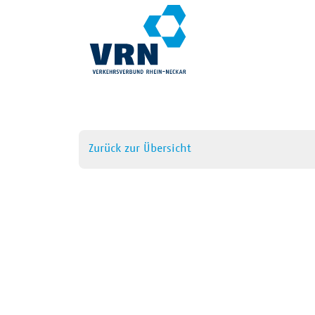
Zurück zur Übersicht