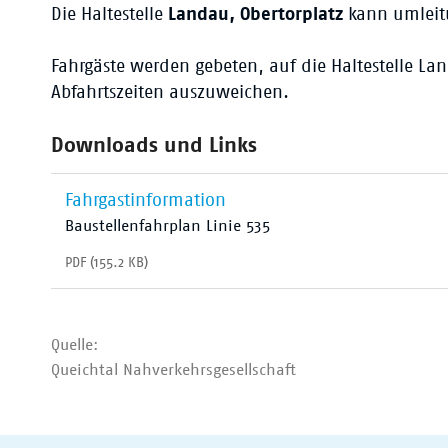
Die Haltestelle
Landau, Obertorplatz
kann umleit
Fahrgäste werden gebeten, auf die Haltestelle L
Abfahrtszeiten auszuweichen.
Downloads und Links
Fahrgastinformation
Baustellenfahrplan Linie 535
PDF (155.2 KB)
Quelle:
Queichtal Nahverkehrsgesellschaft