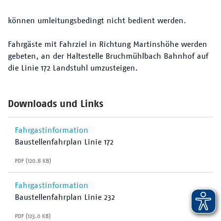
können umleitungsbedingt nicht bedient werden.
Fahrgäste mit Fahrziel in Richtung Martinshöhe werden
gebeten, an der Haltestelle Bruchmühlbach Bahnhof auf
die Linie 172 Landstuhl umzusteigen.
Downloads und Links
Fahrgastinformation
Baustellenfahrplan Linie 172
PDF (120.8 KB)
Fahrgastinformation
Baustellenfahrplan Linie 232
PDF (123.0 KB)