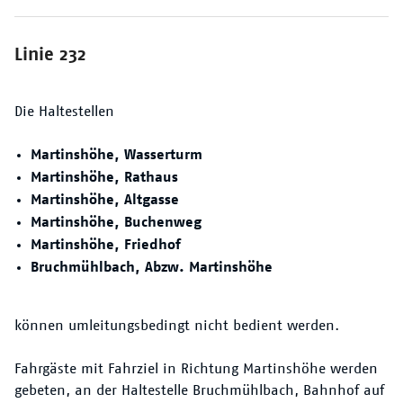
Linie 232
Die Haltestellen
Martinshöhe, Wasserturm
Martinshöhe, Rathaus
Martinshöhe, Altgasse
Martinshöhe, Buchenweg
Martinshöhe, Friedhof
Bruchmühlbach, Abzw. Martinshöhe
können umleitungsbedingt nicht bedient werden.
Fahrgäste mit Fahrziel in Richtung Martinshöhe werden
gebeten, an der Haltestelle Bruchmühlbach, Bahnhof auf