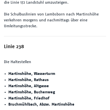
die Linie 172 Landstuhl umzusteigen.
Die Schulbuslinien von Lambsborn nach Martinshöhe
verkehren morgens und nachmittags über eine
Umleitungsstrecke.
Linie 238
Die Haltestellen
Martinshöhe, Wasserturm
Martinshöhe, Rathaus
Martinshöhe, Altgasse
Martinshöhe, Buchenweg
Martinshöhe, Friedhof
Bruchmühlbach, Abzw. Martinshöhe