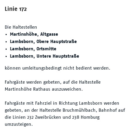
Der VRN
Linie 172
Die Haltestellen
Martinshöhe, Altgasse
Lambsborn, Obere Hauptstraße
Lambsborn, Ortsmitte
Lambsborn, Untere Hauptstraße
können umleitungsbedingt nicht bedient werden.
Fahrgäste werden gebeten, auf die Haltestelle
Martinshöhe Rathaus auszuweichen.
Fahrgäste mit Fahrziel in Richtung Lambsborn werden
gebeten, an der Haltestelle Bruchmühlbach, Bahnhof auf
die Linien 232 Zweibrücken und 238 Homburg
umzusteigen.