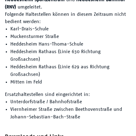
Der VRN
(RNV)
umgeleitet.
Folgende Haltestellen können in diesem Zeitraum nicht
bedient werden:
Karl-Drais-Schule
Muckensturmer Straße
Heddesheim Hans-Thoma-Schule
Heddesheim Rathaus (Linie 630 Richtung
Großsachsen)
Heddesheim Rathaus (Linie 629 aus Richtung
Großsachsen)
Mitten im Feld
Ersatzhaltestellen sind eingerichtet in:
Unterdorfstraße / Bahnhofstraße
Viernheimer Straße zwischen Beethovenstraße und
Johann-Sebastian-Bach-Straße