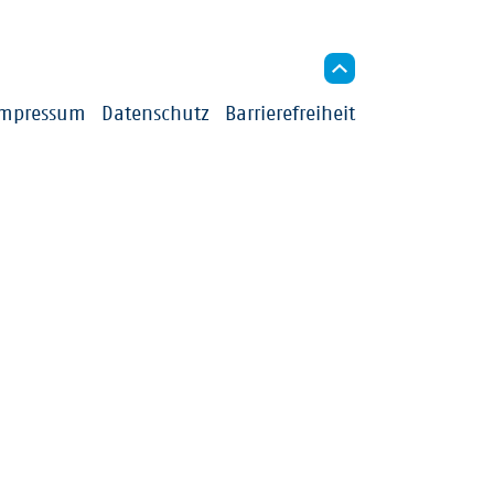
indigkeit
Impressum
Datenschutz
Barrierefreiheit