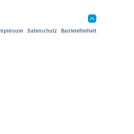
indigkeit
Impressum
Datenschutz
Barrierefreiheit