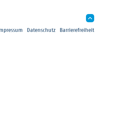
indigkeit
Impressum
Datenschutz
Barrierefreiheit